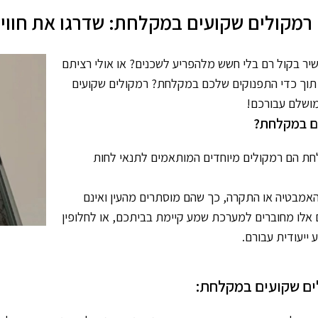
רמקולים שקועים במקלחת: שדרגו את חוו
ר בקול רם בלי חשש מלהפריע לשכנים? או אולי רציתם
 תוך כדי התפנוקים שלכם במקלחת? רמקולים שקועים
ושלם עבורכם!
ם במקלחת?
ת הם רמקולים מיוחדים המותאמים לתנאי לחות
האמבטיה או התקרה, כך שהם מוסתרים מהעין ואינם
 אלו מחוברים למערכת שמע קיימת בביתכם, או לחלופין
ייעודית עבורם.
ים שקועים במקלחת: