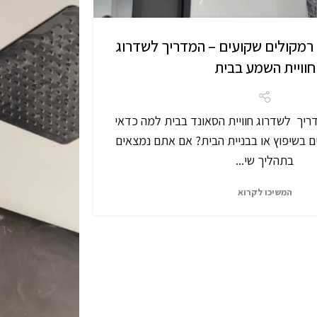
רמקולים שקועים – המדריך לשדרוג
חוויית השמע בבית
ריך לשדרוג חוויית הסאונד בבית למה כדאי
 בשיפוץ או בבניית הבית? אם אתם נמצאים
בתהליך שי...
המשיכו לקרוא