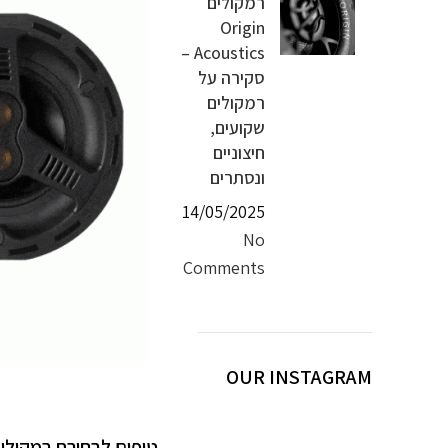
רמקולים
Origin
Acoustics –
סקירה על
רמקולים
שקועים,
חיצוניים
ונסתרים
14/05/2025
No
Comments
OUR INSTAGRAM
טיפים לבחירת רמקולי