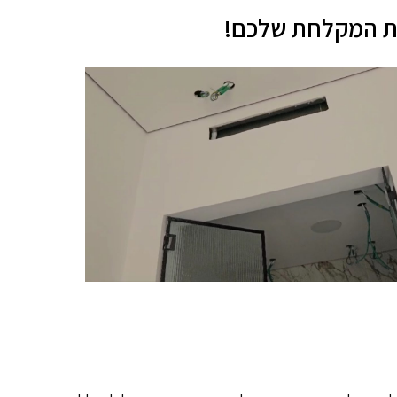
ית המקלחת שלכם!