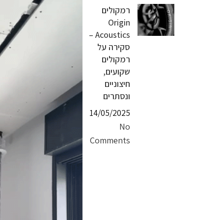
רמקולים
Origin
Acoustics –
סקירה על
רמקולים
שקועים,
חיצוניים
ונסתרים
14/05/2025
No
Comments