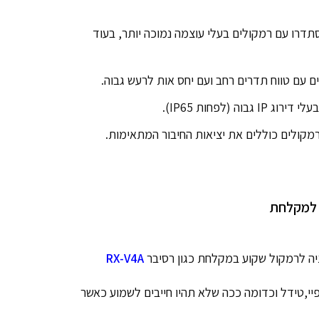
דרו עם רמקולים בעלי עוצמה נמוכה יותר, בעוד
 עם טווח תדרים רחב ועם יחס אות לרעש גבוה.
לפחות IP65).
קולים כוללים את יציאות החיבור המתאימות.
ע למקלחת
ציה לרמקול שקוע במקלחת כגון רסיבר
RX-V4A
יי,טידל וכדומה ככה שלא תהיו חייבים לשמוע כאשר