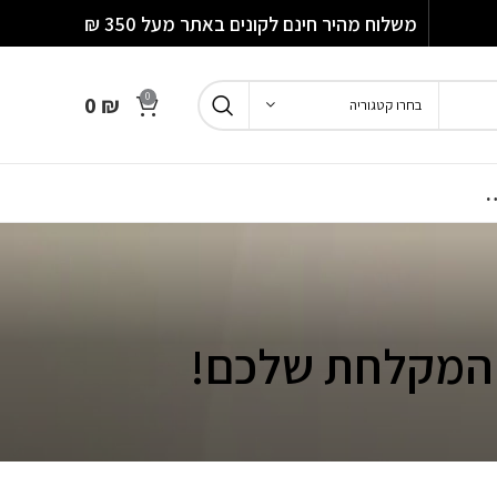
משלוח מהיר חינם לקונים באתר מעל 350 ₪
0
0
₪
בחרו קטגוריה
…
 המקלחת שלכם!