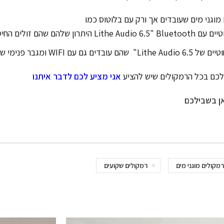
מוגני מים שעובדים אך ורק עם בלוטוס כמו
טוס.(ואין צורך להסביר למה זה חיסרון)
ם WIFI ומגבר פנימי שלהם .
לכם בכל הרמקולים שיש להציע
אני מציע לכם לדבר איתנו
ן בשבילכם
מקולים מוגני מים
רמקולים שקועים