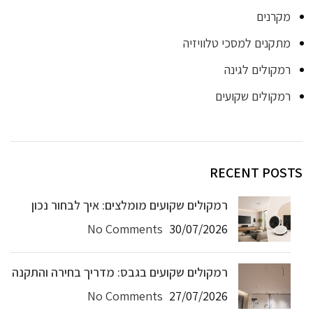
מקרנים
מתקנים למסכי טלוויזיה
רמקולים לגינה
רמקולים שקועים
RECENT POSTS
רמקולים שקועים מומלצים: איך לבחור נכון
No Comments
30/07/2026
רמקולים שקועים בגבס: מדריך בחירה והתקנה
No Comments
27/07/2026