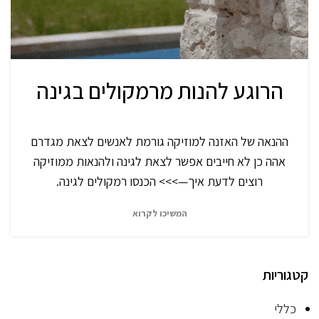
הרוגע להנות מרמקולים בגינה
ההנאה של האזנה למוזיקה גורמת לאנשים לצאת מגדרם
אהה כן לא חייבים אפשר לצאת לגינה ולהנאות ממוזיקה
רוצים לדעת איך—>>> הכנסו רמקולים לגינה.
המשיכו לקרוא
קטגוריות
כללי