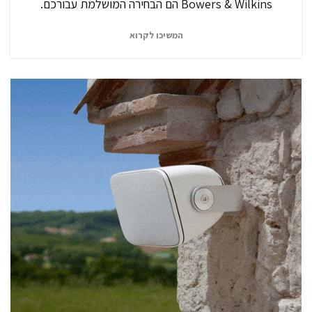
Bowers & Wilkins הם הבחירה המושלמת עבורכם.
המשיכו לקרוא