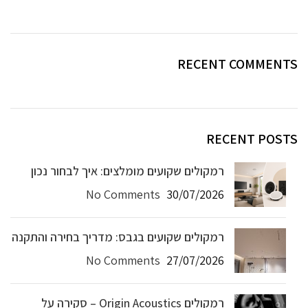
RECENT COMMENTS
RECENT POSTS
רמקולים שקועים מומלצים: איך לבחור נכון
No Comments
30/07/2026
רמקולים שקועים בגבס: מדריך בחירה והתקנה
No Comments
27/07/2026
רמקולים Origin Acoustics – סקירה על