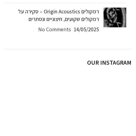
רמקולים Origin Acoustics – סקירה על
רמקולים שקועים, חיצוניים ונסתרים
No Comments
14/05/2025
OUR INSTAGRAM