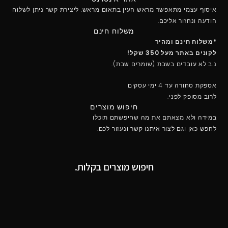
איסוף עצמי מתאפשר מראש העין בתאום מראש. ליצירת קשר ניתן לשלוח
הודעה ונחזור אליכם.
משלוח חינם
*משלוח חינם ומהיר
לקונים באתר מעל 350 שקל!
נ.ב לא עובדים בשבת (שומרים שבת).
אספקת סחורה עד 4 ימי עסקים
לרוב מסופק לפני.
חיפוש מוצרים
במידה ולא מצאתם את מה שחיפשתם תוכלו
לחפש כאן וגם לצור איתנו קשר ונעזור לכם.
חיפוש מוצרים בקלות.