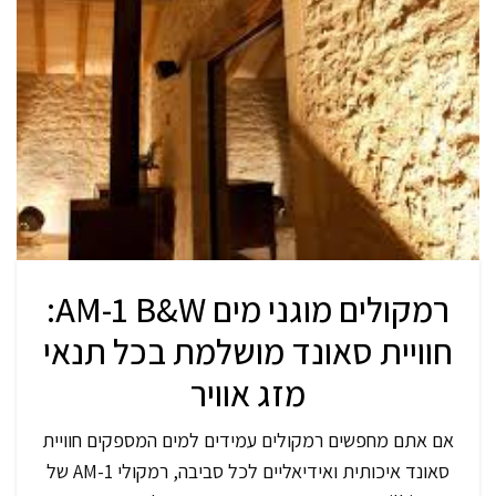
רמקולים מוגני מים AM-1 B&W:
חוויית סאונד מושלמת בכל תנאי
מזג אוויר
אם אתם מחפשים רמקולים עמידים למים המספקים חוויית
סאונד איכותית ואידיאליים לכל סביבה, רמקולי AM-1 של