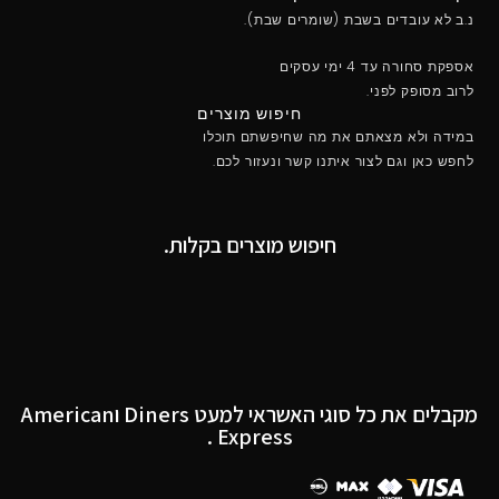
נ.ב לא עובדים בשבת (שומרים שבת).
אספקת סחורה עד 4 ימי עסקים
לרוב מסופק לפני.
חיפוש מוצרים
במידה ולא מצאתם את מה שחיפשתם תוכלו
לחפש כאן וגם לצור איתנו קשר ונעזור לכם.
חיפוש מוצרים בקלות.
מקבלים את כל סוגי האשראי למעט Diners וAmerican
Express .