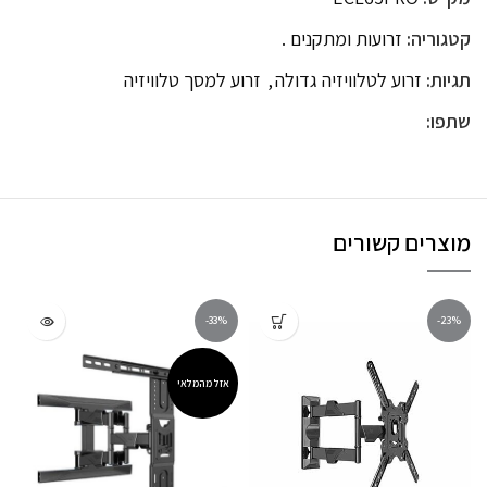
קטגוריה:
זרועות ומתקנים .
תגיות:
זרוע לטלוויזיה גדולה
,
זרוע למסך טלוויזיה
שתפו:
מוצרים קשורים
-33%
-23%
אזל מהמלאי