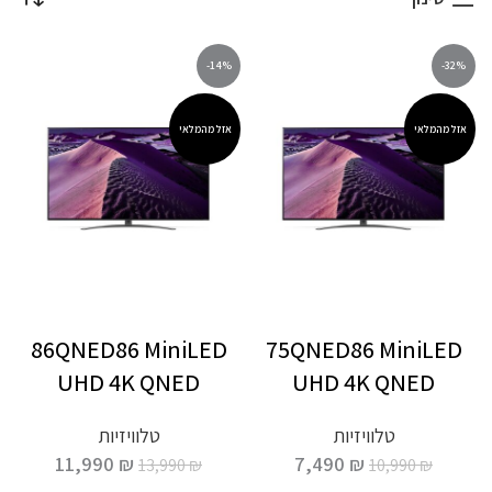
-14%
-32%
אזל מהמלאי
אזל מהמלאי
86QNED86 MiniLED
75QNED86 MiniLED
UHD 4K QNED
UHD 4K QNED
טלוויזיות
טלוויזיות
11,990
₪
7,490
₪
13,990
₪
10,990
₪