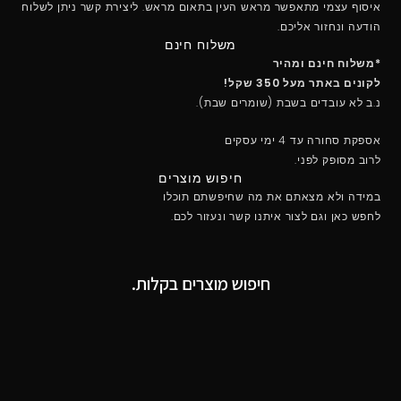
איסוף עצמי מתאפשר מראש העין בתאום מראש. ליצירת קשר ניתן לשלוח
הודעה ונחזור אליכם.
משלוח חינם
*משלוח חינם ומהיר
לקונים באתר מעל 350 שקל!
נ.ב לא עובדים בשבת (שומרים שבת).
אספקת סחורה עד 4 ימי עסקים
לרוב מסופק לפני.
חיפוש מוצרים
במידה ולא מצאתם את מה שחיפשתם תוכלו
לחפש כאן וגם לצור איתנו קשר ונעזור לכם.
חיפוש מוצרים בקלות.