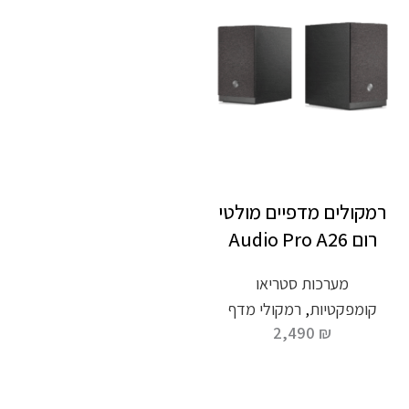
רמקולים מדפיים מולטי
רום Audio Pro A26
מערכות סטריאו
קומפקטיות
,
רמקולי מדף
2,490
₪