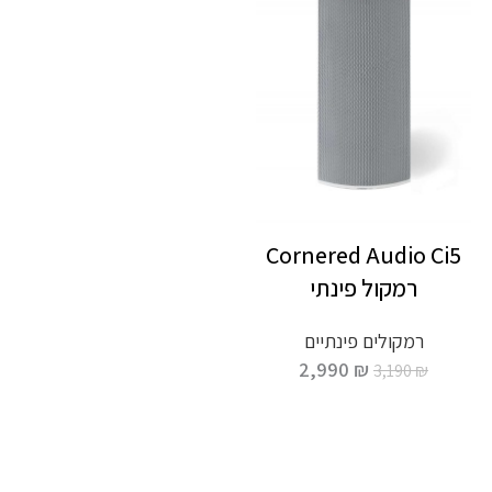
Cornered Audio Ci5
רמקול פינתי
רמקולים פינתיים
2,990
₪
3,190
₪