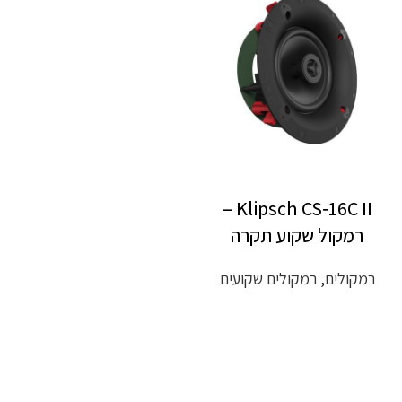
Klipsch CS‑16C II –
רמקול שקוע תקרה
רמקולים
,
רמקולים שקועים