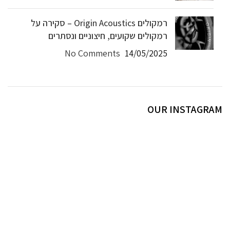
רמקולים Origin Acoustics – סקירה על
רמקולים שקועים, חיצוניים ונסתרים
No Comments
14/05/2025
OUR INSTAGRAM