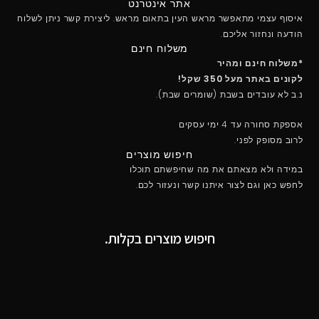
אתר אינטרנט
איסוף עצמי מתאפשר מראש העין בתאום מראש. ליצירת קשר ניתן לשלוח
הודעה ונחזור אליכם.
משלוח חינם
*משלוח חינם ומהיר
לקונים באתר מעל 350 שקל!
נ.ב לא עובדים בשבת (שומרים שבת).
אספקת סחורה עד 4 ימי עסקים
לרוב מסופק לפני.
חיפוש מוצרים
במידה ולא מצאתם את מה שחיפשתם תוכלו
לחפש כאן וגם לצור איתנו קשר ונעזור לכם.
חיפוש מוצרים בקלות.