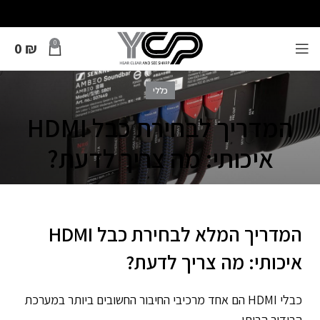
0
0
₪
כללי
המדריך לבחירת כבל HDMI
איכותי: מה צריך לדעת?
המדריך המלא לבחירת כבל HDMI
איכותי: מה צריך לדעת?
כבלי HDMI הם אחד מרכיבי החיבור החשובים ביותר במערכת
הבידור הביתי.