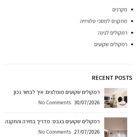
מקרנים
מתקנים למסכי טלוויזיה
רמקולים לגינה
רמקולים שקועים
RECENT POSTS
רמקולים שקועים מומלצים: איך לבחור נכון
No Comments
30/07/2026
רמקולים שקועים בגבס: מדריך בחירה והתקנה
No Comments
27/07/2026