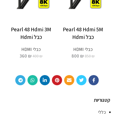
Pearl 48 Hdmi 3M
Pearl 48 Hdmi 5M
כבל Hdmi
כבל Hdmi
כבלי HDMI
כבלי HDMI
360
₪
800
₪
400
₪
850
₪
קטגוריות
כללי