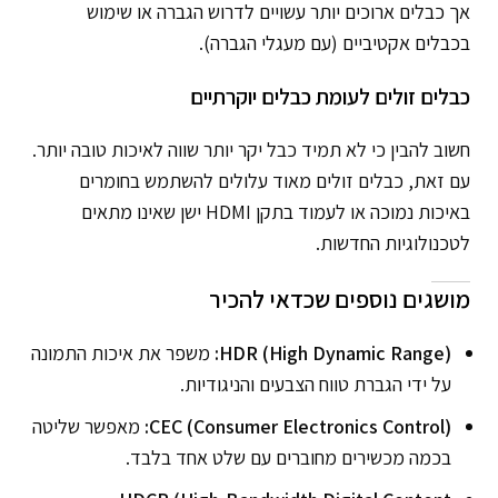
אך כבלים ארוכים יותר עשויים לדרוש הגברה או שימוש
בכבלים אקטיביים (עם מעגלי הגברה).
כבלים זולים לעומת כבלים יוקרתיים
חשוב להבין כי לא תמיד כבל יקר יותר שווה לאיכות טובה יותר.
עם זאת, כבלים זולים מאוד עלולים להשתמש בחומרים
באיכות נמוכה או לעמוד בתקן HDMI ישן שאינו מתאים
לטכנולוגיות החדשות.
מושגים נוספים שכדאי להכיר
HDR (High Dynamic Range):
משפר את איכות התמונה
על ידי הגברת טווח הצבעים והניגודיות.
CEC (Consumer Electronics Control):
מאפשר שליטה
בכמה מכשירים מחוברים עם שלט אחד בלבד.