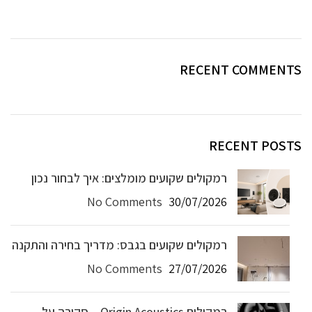
RECENT COMMENTS
RECENT POSTS
רמקולים שקועים מומלצים: איך לבחור נכון
No Comments
30/07/2026
רמקולים שקועים בגבס: מדריך בחירה והתקנה
No Comments
27/07/2026
רמקולים Origin Acoustics – סקירה על